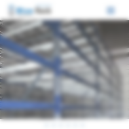
Panneau de gestion des cookies