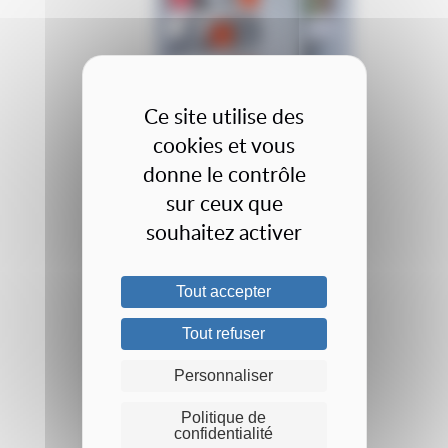
Ce site utilise des
Neuf
cookies et vous
RAYONNAGE ARCHIVES, ARMOIRE
donne le contrôle
MÉTALLIQUE POUR DOSSIERS
SUSPENDUS
sur ceux que
souhaitez activer
Tout accepter
Tout refuser
Personnaliser
Politique de
confidentialité